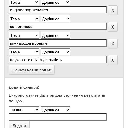
Почати новий пошук
Додати фільтри:
Використовуйте фільтри для уточнення результатів
пошуку.