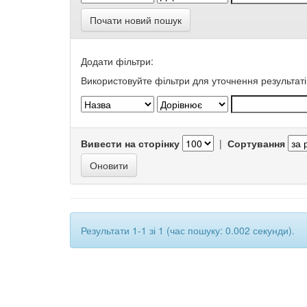
Почати новий пошук
Додати фільтри:
Використовуйте фільтри для уточнення результаті
Вивести на сторінку
|
Сортування
Результати 1-1 зі 1 (час пошуку: 0.002 секунди).