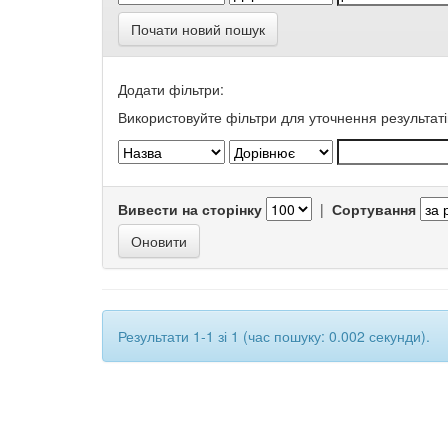
Почати новий пошук
Додати фільтри:
Використовуйте фільтри для уточнення результаті
Вивести на сторінку
|
Сортування
Результати 1-1 зі 1 (час пошуку: 0.002 секунди).