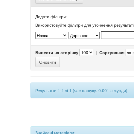
Додати фільтри:
Використовуйте фільтри для уточнення результаті
Вивести на сторінку
|
Сортування
Результати 1-1 зі 1 (час пошуку: 0.001 секунди).
Знайдені матеріали: