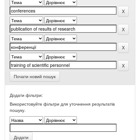
Почати новий пошук
Додати фільтри:
Використовуйте фільтри для уточнення результатів
пошуку.