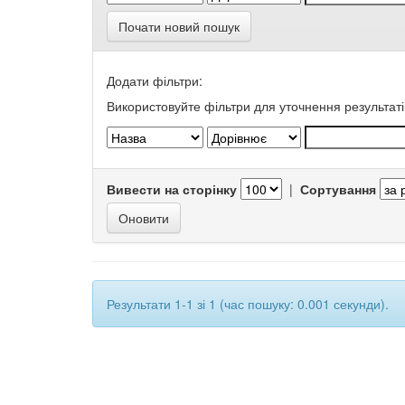
Почати новий пошук
Додати фільтри:
Використовуйте фільтри для уточнення результаті
Вивести на сторінку
|
Сортування
Результати 1-1 зі 1 (час пошуку: 0.001 секунди).