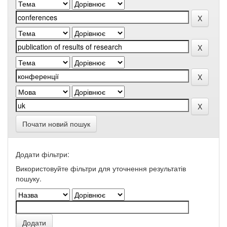
Почати новий пошук
Додати фільтри:
Використовуйте фільтри для уточнення результатів
пошуку.