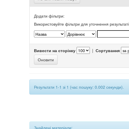
Додати фільтри:
Використовуйте фільтри для уточнення результаті
Вивести на сторінку
|
Сортування
Результати 1-1 зі 1 (час пошуку: 0.002 секунди).
Знайдені матеріали: