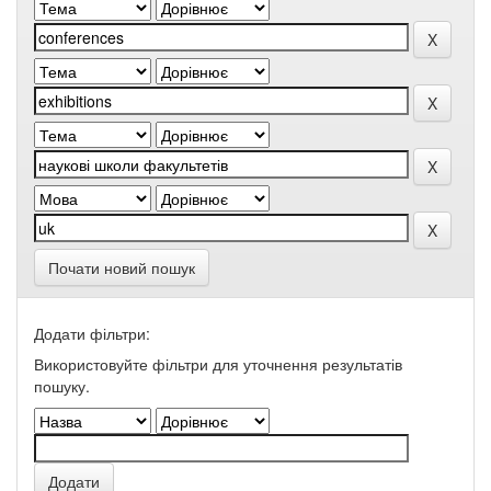
Почати новий пошук
Додати фільтри:
Використовуйте фільтри для уточнення результатів
пошуку.