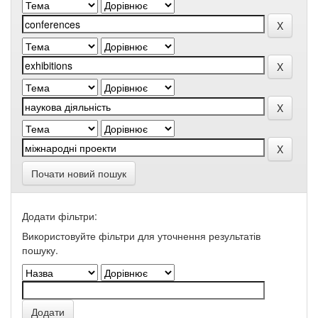
Почати новий пошук
Додати фільтри:
Використовуйте фільтри для уточнення результатів
пошуку.