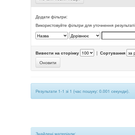
Додати фільтри:
Використовуйте фільтри для уточнення результаті
Вивести на сторінку
|
Сортування
Результати 1-1 зі 1 (час пошуку: 0.001 секунди).
Знайдені матеріали: