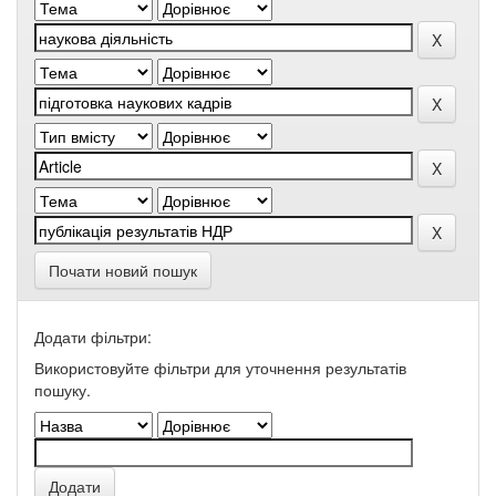
Почати новий пошук
Додати фільтри:
Використовуйте фільтри для уточнення результатів
пошуку.