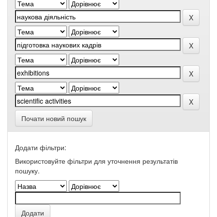
Почати новий пошук
Додати фільтри:
Використовуйте фільтри для уточнення результатів
пошуку.