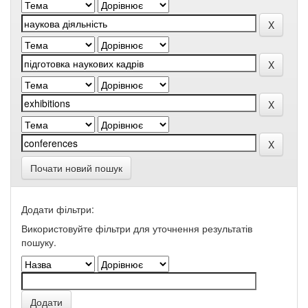
Почати новий пошук
Додати фільтри:
Використовуйте фільтри для уточнення результатів
пошуку.