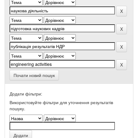
Почати новий пошук
Додати фільтри:
Використовуйте фільтри для уточнення результатів
пошуку.