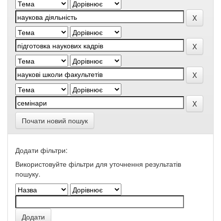
Почати новий пошук
Додати фільтри:
Використовуйте фільтри для уточнення результатів
пошуку.