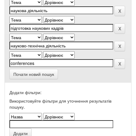
Почати новий пошук
Додати фільтри:
Використовуйте фільтри для уточнення результатів
пошуку.