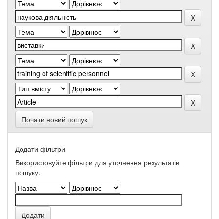
Почати новий пошук
Додати фільтри:
Використовуйте фільтри для уточнення результатів
пошуку.