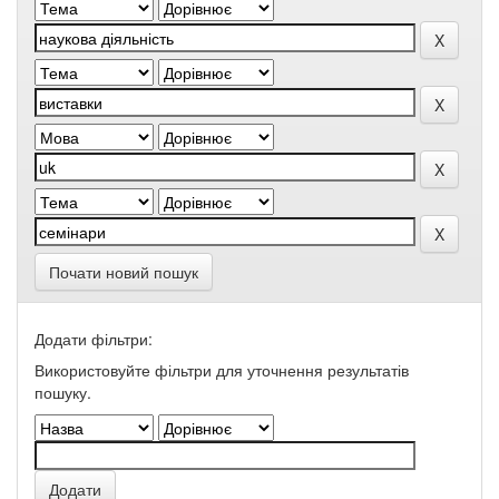
Почати новий пошук
Додати фільтри:
Використовуйте фільтри для уточнення результатів
пошуку.