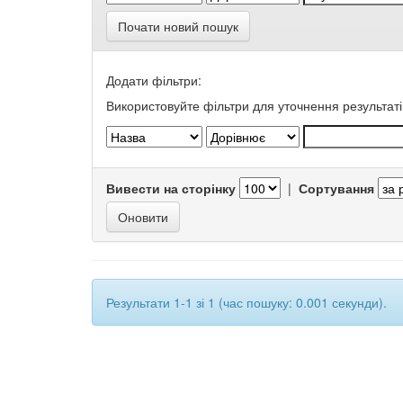
Почати новий пошук
Додати фільтри:
Використовуйте фільтри для уточнення результаті
Вивести на сторінку
|
Сортування
Результати 1-1 зі 1 (час пошуку: 0.001 секунди).