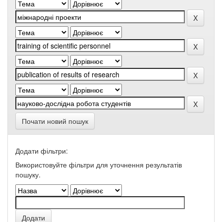
Почати новий пошук
Додати фільтри:
Використовуйте фільтри для уточнення результатів
пошуку.