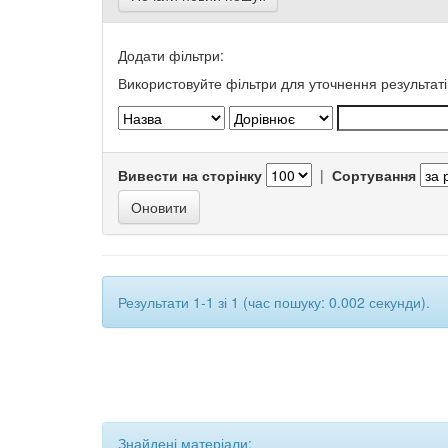
Додати фільтри:
Використовуйте фільтри для уточнення результаті
Вивести на сторінку
|
Сортування
Результати 1-1 зі 1 (час пошуку: 0.002 секунди).
Знайдені матеріали: