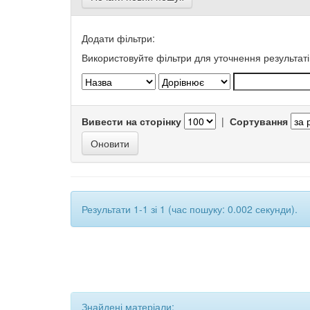
Додати фільтри:
Використовуйте фільтри для уточнення результаті
Вивести на сторінку
|
Сортування
Результати 1-1 зі 1 (час пошуку: 0.002 секунди).
Знайдені матеріали: