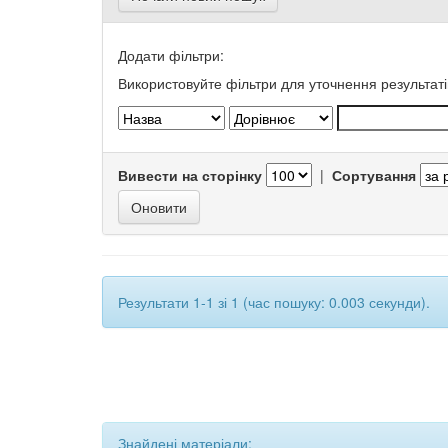
Додати фільтри:
Використовуйте фільтри для уточнення результаті
Вивести на сторінку
|
Сортування
Результати 1-1 зі 1 (час пошуку: 0.003 секунди).
Знайдені матеріали: