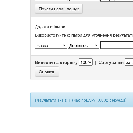
Почати новий пошук
Додати фільтри:
Використовуйте фільтри для уточнення результаті
Вивести на сторінку
|
Сортування
Результати 1-1 зі 1 (час пошуку: 0.002 секунди).