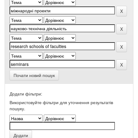
Почати новий пошук
Додати фільтри:
Використовуйте фільтри для уточнення результатів
пошуку.