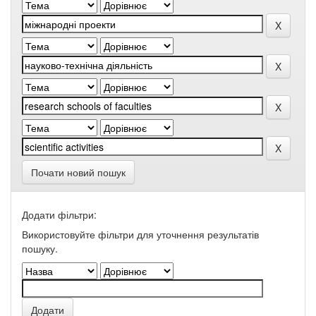
Почати новий пошук
Додати фільтри:
Використовуйте фільтри для уточнення результатів
пошуку.