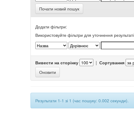
Почати новий пошук
Додати фільтри:
Використовуйте фільтри для уточнення результаті
Вивести на сторінку
|
Сортування
Результати 1-1 зі 1 (час пошуку: 0.002 секунди).