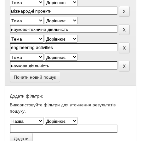
Почати новий пошук
Додати фільтри:
Використовуйте фільтри для уточнення результатів
пошуку.