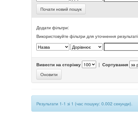
Почати новий пошук
Додати фільтри:
Використовуйте фільтри для уточнення результаті
Вивести на сторінку
|
Сортування
Результати 1-1 зі 1 (час пошуку: 0.002 секунди).