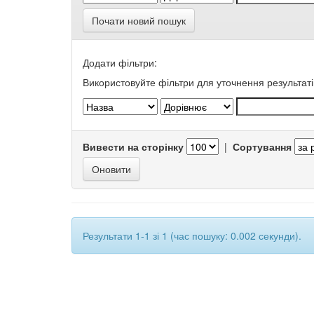
Почати новий пошук
Додати фільтри:
Використовуйте фільтри для уточнення результаті
Вивести на сторінку
|
Сортування
Результати 1-1 зі 1 (час пошуку: 0.002 секунди).