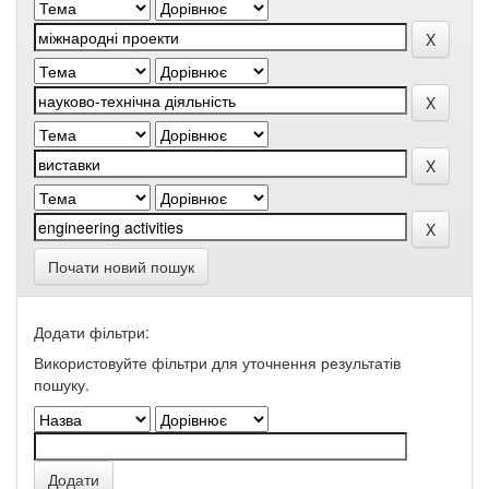
Почати новий пошук
Додати фільтри:
Використовуйте фільтри для уточнення результатів
пошуку.