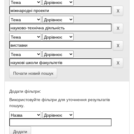
Почати новий пошук
Додати фільтри:
Використовуйте фільтри для уточнення результатів
пошуку.