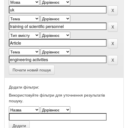
Почати новий пошук
Додати фільтри:
Використовуйте фільтри для уточнення результатів
пошуку.