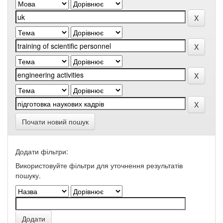
Почати новий пошук
Додати фільтри:
Використовуйте фільтри для уточнення результатів
пошуку.