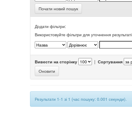
Почати новий пошук
Додати фільтри:
Використовуйте фільтри для уточнення результаті
Вивести на сторінку
|
Сортування
Результати 1-1 зі 1 (час пошуку: 0.001 секунди).