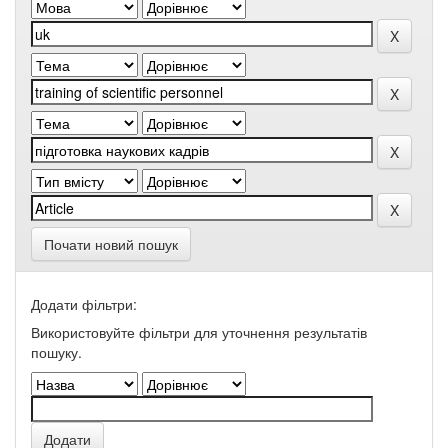
Почати новий пошук
Додати фільтри:
Використовуйте фільтри для уточнення результатів
пошуку.