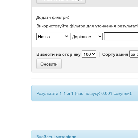
Додати фільтри:
Використовуйте фільтри для уточнення результаті
Вивести на сторінку
|
Сортування
Результати 1-1 зі 1 (час пошуку: 0.001 секунди).
Знайдені матеріали: