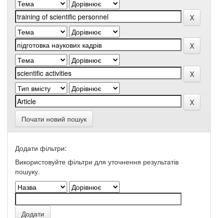
Почати новий пошук
Додати фільтри:
Використовуйте фільтри для уточнення результатів
пошуку.