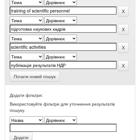
Почати новий пошук
Додати фільтри:
Використовуйте фільтри для уточнення результатів
пошуку.