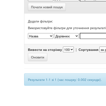
Почати новий пошук
Додати фільтри:
Використовуйте фільтри для уточнення результаті
Вивести на сторінку
|
Сортування
Результати 1-1 зі 1 (час пошуку: 0.002 секунди).