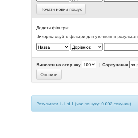
Почати новий пошук
Додати фільтри:
Використовуйте фільтри для уточнення результаті
Вивести на сторінку
|
Сортування
Результати 1-1 зі 1 (час пошуку: 0.002 секунди).