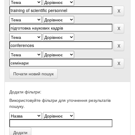
Почати новий пошук
Додати фільтри:
Використовуйте фільтри для уточнення результатів
пошуку.