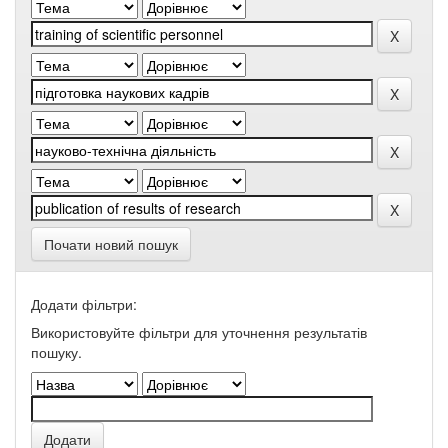
Почати новий пошук
Додати фільтри:
Використовуйте фільтри для уточнення результатів
пошуку.