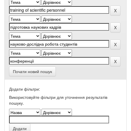
Почати новий пошук
Додати фільтри:
Використовуйте фільтри для уточнення результатів
пошуку.