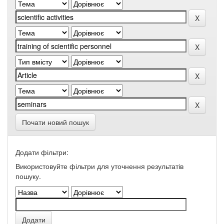
Почати новий пошук
Додати фільтри:
Використовуйте фільтри для уточнення результатів
пошуку.