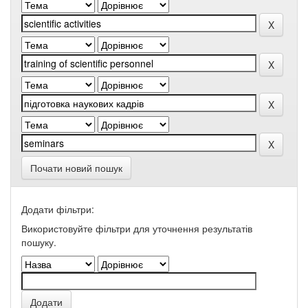
Почати новий пошук
Додати фільтри:
Використовуйте фільтри для уточнення результатів
пошуку.