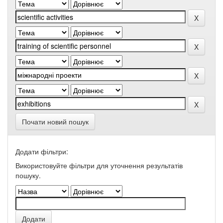
Почати новий пошук
Додати фільтри:
Використовуйте фільтри для уточнення результатів
пошуку.