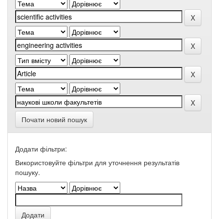
Почати новий пошук
Додати фільтри:
Використовуйте фільтри для уточнення результатів
пошуку.