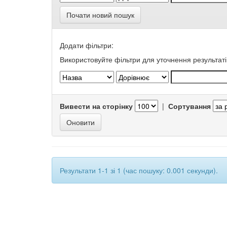
Почати новий пошук
Додати фільтри:
Використовуйте фільтри для уточнення результаті
Вивести на сторінку
|
Сортування
Результати 1-1 зі 1 (час пошуку: 0.001 секунди).